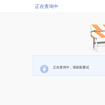
正在查询中
正在查询中，请刷新重试