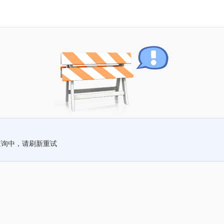
查询中，请刷新重试