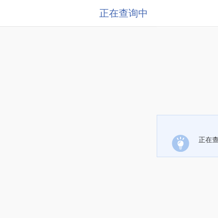
正在查询中
正在