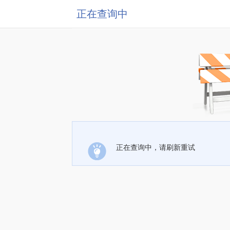
正在查询中
正在查询中，请刷新重试