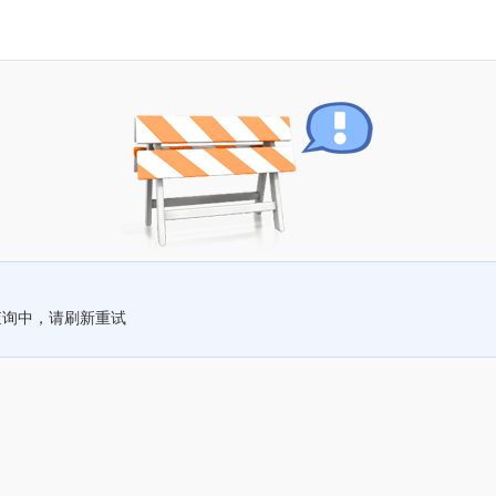
查询中，请刷新重试