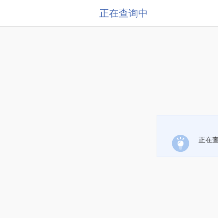
正在查询中
正在