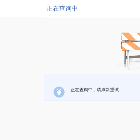
正在查询中
正在查询中，请刷新重试