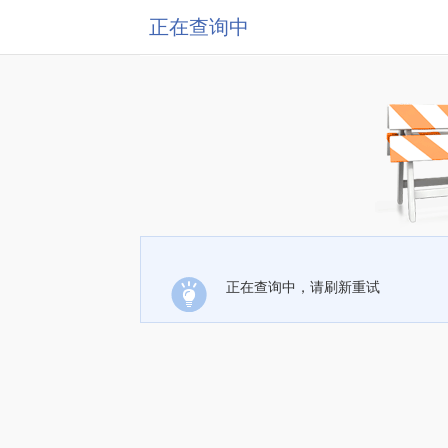
正在查询中
正在查询中，请刷新重试