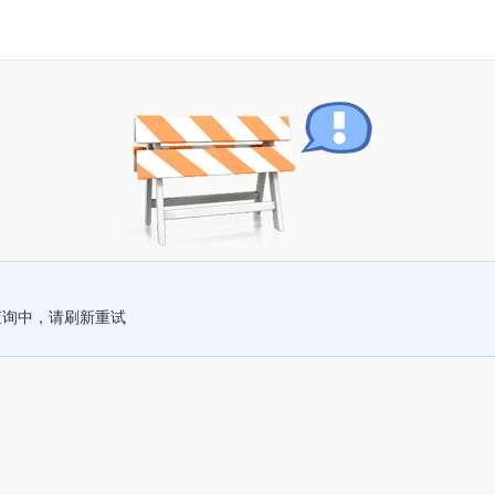
查询中，请刷新重试