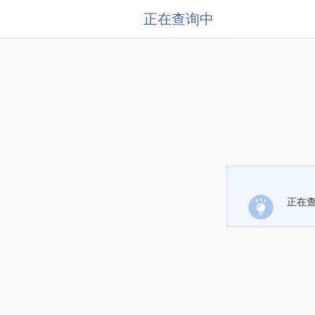
正在查询中
正在