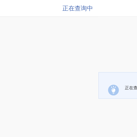
正在查询中
正在