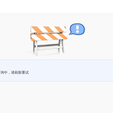
查询中，请刷新重试