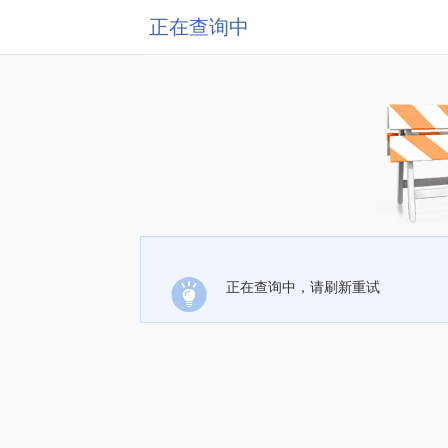
正在查询中
正在查询中，请刷新重试