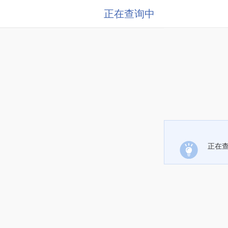
正在查询中
正在