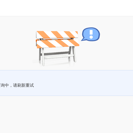
查询中，请刷新重试